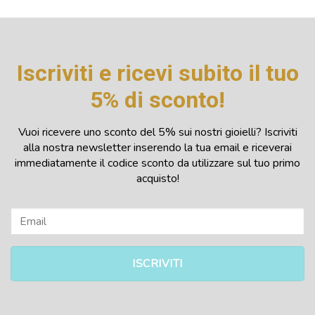
Iscriviti e ricevi subito il tuo
5% di sconto!
Vuoi ricevere uno sconto del 5% sui nostri gioielli? Iscriviti
alla nostra newsletter inserendo la tua email e riceverai
immediatamente il codice sconto da utilizzare sul tuo primo
acquisto!