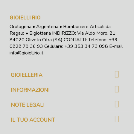
GIOIELLI RIO
Orologeria • Argenteria • Bomboniere Articoli da
Regalo • Bigiotteria INDIRIZZO: Via Aldo Moro, 21
84020 Oliveto Citra (SA) CONTATTI: Telefono:
+39
0828 79 36 93
Cellulare: +39 353 34 73 098
E-mail:
info@gioiellirio.it
GIOIELLERIA
INFORMAZIONI
NOTE LEGALI
IL TUO ACCOUNT