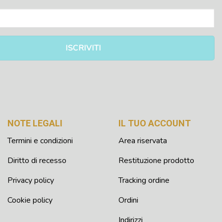
NOTE LEGALI
IL TUO ACCOUNT
Termini e condizioni
Area riservata
Diritto di recesso
Restituzione prodotto
Privacy policy
Tracking ordine
Cookie policy
Ordini
Indirizzi