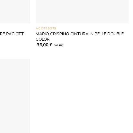
ACCESSORI
RE PACIOTTI
MARIO CRISPINO CINTURA IN PELLE DOUBLE
COLOR
36,00
€
iva inc.