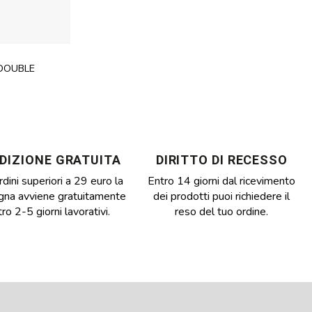
 DOUBLE
DIZIONE GRATUITA
DIRITTO DI RECESSO
rdini superiori a 29 euro la
Entro 14 giorni dal ricevimento
gna avviene gratuitamente
dei prodotti puoi richiedere il
ro 2-5 giorni lavorativi.
reso del tuo ordine.