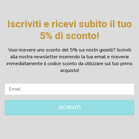
Iscriviti e ricevi subito il tuo
5% di sconto!
Vuoi ricevere uno sconto del 5% sui nostri gioielli? Iscriviti
alla nostra newsletter inserendo la tua email e riceverai
immediatamente il codice sconto da utilizzare sul tuo primo
acquisto!