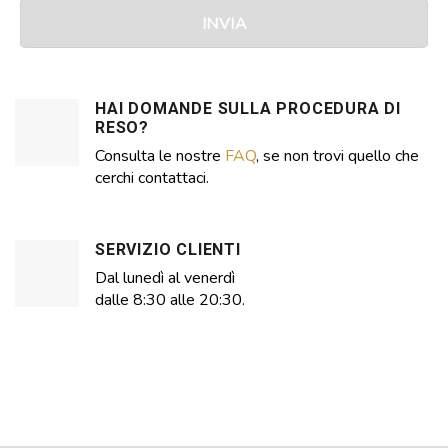
HAI DOMANDE SULLA PROCEDURA DI
RESO?
Consulta le nostre
FAQ
, se non trovi quello che
cerchi contattaci.
SERVIZIO CLIENTI
Dal lunedì al venerdì
dalle 8:30 alle 20:30.