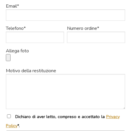
Email*
Telefono*
Numero ordine*
Allega foto
Motivo della restituzione
Dichiaro di aver letto, compreso e accettato la
Privacy
Policy
*.