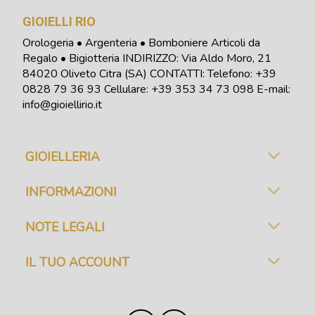
GIOIELLI RIO
Orologeria • Argenteria • Bomboniere Articoli da
Regalo • Bigiotteria INDIRIZZO: Via Aldo Moro, 21
84020 Oliveto Citra (SA) CONTATTI: Telefono:
+39
0828 79 36 93
Cellulare: +39 353 34 73 098
E-mail:
info@gioiellirio.it
GIOIELLERIA
INFORMAZIONI
NOTE LEGALI
IL TUO ACCOUNT