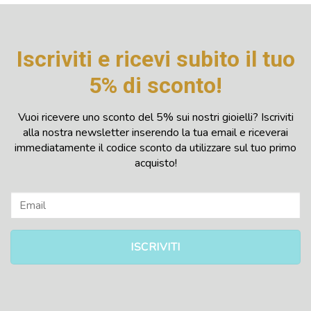
Iscriviti e ricevi subito il tuo
5% di sconto!
Vuoi ricevere uno sconto del 5% sui nostri gioielli? Iscriviti
alla nostra newsletter inserendo la tua email e riceverai
immediatamente il codice sconto da utilizzare sul tuo primo
acquisto!