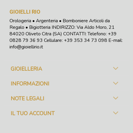
GIOIELLI RIO
Orologeria • Argenteria • Bomboniere Articoli da
Regalo • Bigiotteria INDIRIZZO: Via Aldo Moro, 21
84020 Oliveto Citra (SA) CONTATTI: Telefono:
+39
0828 79 36 93
Cellulare: +39 353 34 73 098
E-mail:
info@gioiellirio.it
GIOIELLERIA
INFORMAZIONI
NOTE LEGALI
IL TUO ACCOUNT