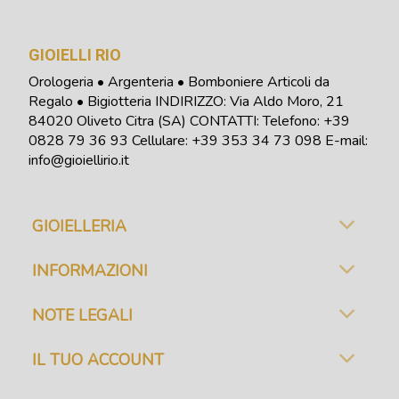
GIOIELLI RIO
Orologeria • Argenteria • Bomboniere Articoli da
Regalo • Bigiotteria INDIRIZZO: Via Aldo Moro, 21
84020 Oliveto Citra (SA) CONTATTI: Telefono:
+39
0828 79 36 93
Cellulare: +39 353 34 73 098
E-mail:
info@gioiellirio.it
GIOIELLERIA
INFORMAZIONI
NOTE LEGALI
IL TUO ACCOUNT