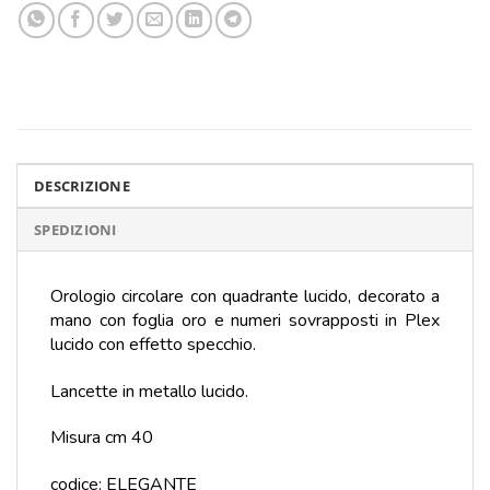
DESCRIZIONE
SPEDIZIONI
Orologio circolare con quadrante lucido, decorato a
mano con foglia oro e numeri sovrapposti in Plex
lucido con effetto specchio.
Lancette in metallo lucido.
Misura cm 40
codice: ELEGANTE