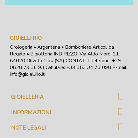
GIOIELLI RIO
Orologeria • Argenteria • Bomboniere Articoli da
Regalo • Bigiotteria INDIRIZZO: Via Aldo Moro, 21
84020 Oliveto Citra (SA) CONTATTI: Telefono:
+39
0828 79 36 93
Cellulare: +39 353 34 73 098
E-mail:
info@gioiellirio.it
GIOIELLERIA
INFORMAZIONI
NOTE LEGALI