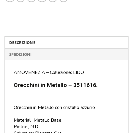
DESCRIZIONE
SPEDIZIONI
AMOVENEZIA – Collezione: LIDO.
Orecchini in Metallo – 3511616.
Orecchini in Metallo con cristallo azzurro
Materiali: Metallo Base,
Pietra: , N.D.