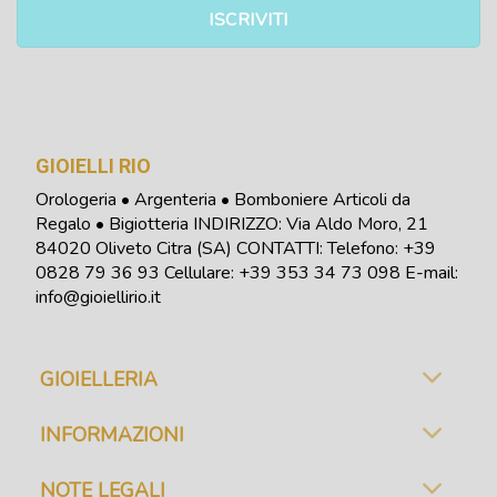
GIOIELLI RIO
Orologeria • Argenteria • Bomboniere Articoli da
Regalo • Bigiotteria INDIRIZZO: Via Aldo Moro, 21
84020 Oliveto Citra (SA) CONTATTI: Telefono:
+39
0828 79 36 93
Cellulare: +39 353 34 73 098
E-mail:
info@gioiellirio.it
GIOIELLERIA
INFORMAZIONI
NOTE LEGALI