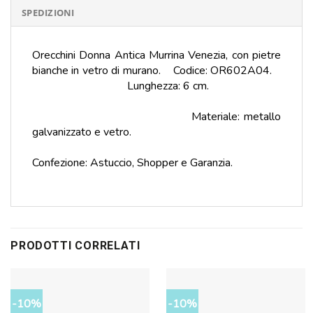
SPEDIZIONI
Orecchini Donna Antica Murrina Venezia, con pietre
bianche in vetro di murano. Codice: OR602A04.
Lunghezza: 6 cm.
Materiale: metallo
galvanizzato e vetro.
Confezione: Astuccio, Shopper e Garanzia.
PRODOTTI CORRELATI
-10%
-10%