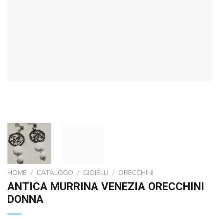
HOME
/
CATALOGO
/
GIOIELLI
/
ORECCHINI
ANTICA MURRINA VENEZIA ORECCHINI
DONNA