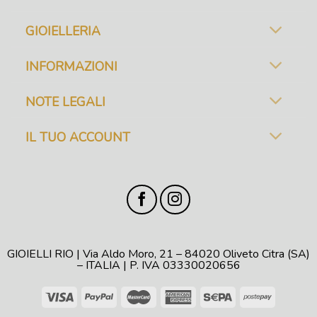
GIOIELLERIA
INFORMAZIONI
NOTE LEGALI
IL TUO ACCOUNT
GIOIELLI RIO | Via Aldo Moro, 21 – 84020 Oliveto Citra (SA)
– ITALIA | P. IVA 03330020656