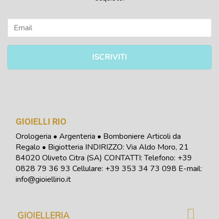
GIOIELLI RIO
Orologeria • Argenteria • Bomboniere Articoli da
Regalo • Bigiotteria INDIRIZZO: Via Aldo Moro, 21
84020 Oliveto Citra (SA) CONTATTI: Telefono:
+39
0828 79 36 93
Cellulare: +39 353 34 73 098
E-mail:
info@gioiellirio.it
GIOIELLERIA