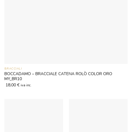
BRACCIALI
BOCCADAMO – BRACCIALE CATENA ROLÒ COLOR ORO
MY_BR10
18,00
€
iva inc.