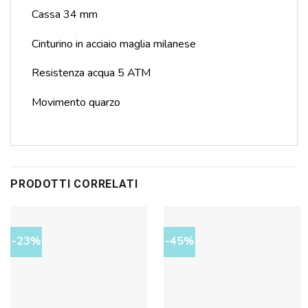
Cassa 34 mm
Cinturino in acciaio maglia milanese
Resistenza acqua 5 ATM
Movimento quarzo
PRODOTTI CORRELATI
-23%
-45%