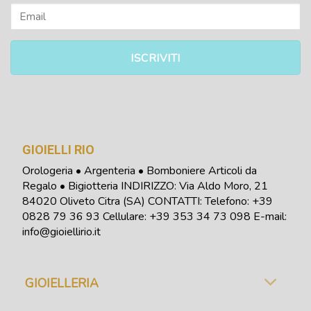
GIOIELLI RIO
Orologeria • Argenteria • Bomboniere Articoli da
Regalo • Bigiotteria INDIRIZZO: Via Aldo Moro, 21
84020 Oliveto Citra (SA) CONTATTI: Telefono:
+39
0828 79 36 93
Cellulare: +39 353 34 73 098
E-mail:
info@gioiellirio.it
GIOIELLERIA