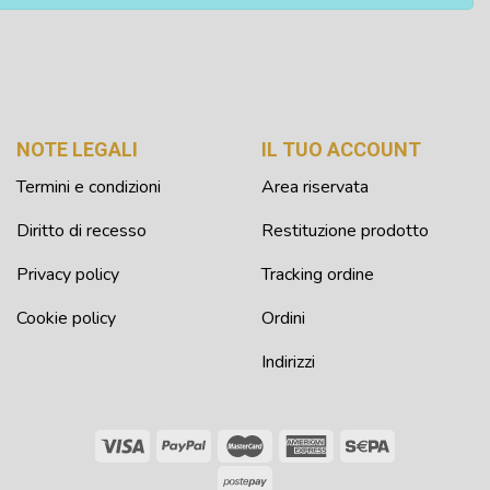
NOTE LEGALI
IL TUO ACCOUNT
Termini e condizioni
Area riservata
Diritto di recesso
Restituzione prodotto
Privacy policy
Tracking ordine
Cookie policy
Ordini
Indirizzi