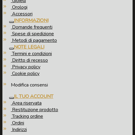
Gioielli
Orologi
Accessori
INFORMAZIONI
Domande frequenti
Spese di spedizione
Metodi di pagamento
NOTE LEGALI
Termini e condizioni
Diritto di recesso
Privacy policy
Cookie policy
Modifica consensi
IL TUO ACCOUNT
Area riservata
Restituzione prodotto
Tracking ordine
Ordini
Indirizzi