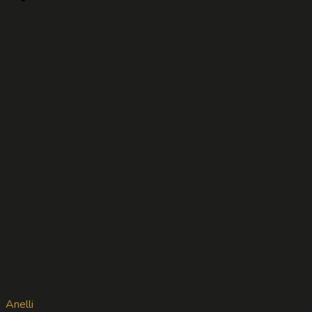
Anelli