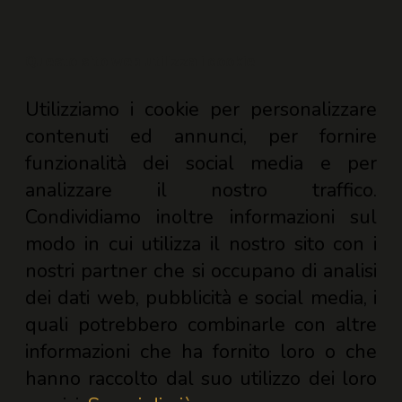
Questo sito web utilizza i cookie
Utilizziamo i cookie per personalizzare
contenuti ed annunci, per fornire
funzionalità dei social media e per
analizzare il nostro traffico.
Condividiamo inoltre informazioni sul
modo in cui utilizza il nostro sito con i
nostri partner che si occupano di analisi
dei dati web, pubblicità e social media, i
quali potrebbero combinarle con altre
informazioni che ha fornito loro o che
hanno raccolto dal suo utilizzo dei loro