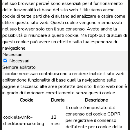
nel suo browser perché sono essenziali per il funzionamento
delle funzionalità di base del sito web. Utilizziamo anche
cookie di terze parti che ci aiutano ad analizzare e capire come
utilizzi questo sito web. Questi cookie vengono memorizzati
nel suo browser solo con il suo consenso. Avete anche la
possibilità di rinunciare a questi cookie. Ma l'opt-out di alcuni di
questi cookie può avere un effetto sulla tua esperienza di
navigazione.
Necessari
Necessari
Sempre abilitato
I cookie necessari contribuiscono a rendere fruibile il sito web
abilitandone funzionalità di base quali la navigazione sulle
pagine e l'accesso alle aree protette del sito. Il sito web non è
in grado di funzionare correttamente senza questi cookie.
Cookie
Durata
Descrizione
Il cookie è impostato dal
consenso dei cookie GDPR
cookielawinfo-
12
per registrare il consenso
checkbox-marketing
mesi
dell'utente per i cookie della