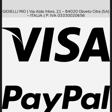
GIOIELLI RIO | Via Aldo Moro, 21 – 84020 Oliveto Citra (SA)
– ITALIA | P. IVA 03330020656