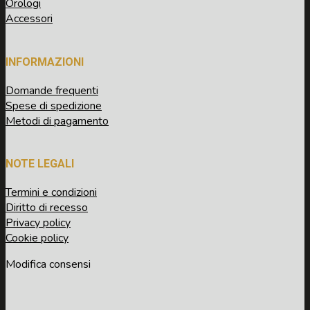
Orologi
Accessori
INFORMAZIONI
Domande frequenti
Spese di spedizione
Metodi di pagamento
NOTE LEGALI
Termini e condizioni
Diritto di recesso
Privacy policy
Cookie policy
Modifica consensi